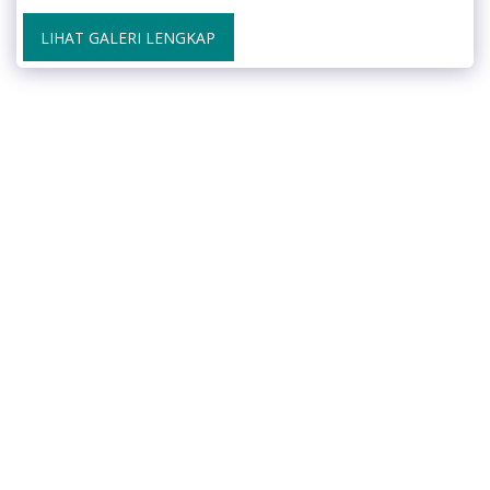
LIHAT GALERI LENGKAP